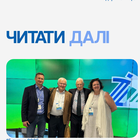
ЧИТАТИ
ДАЛІ