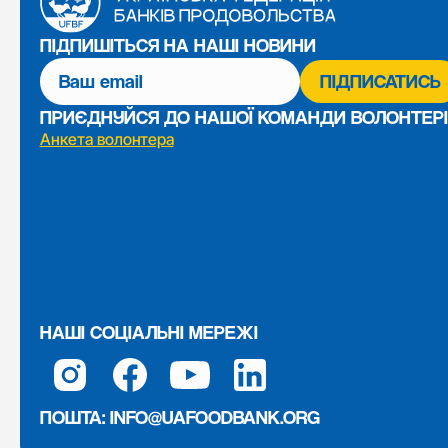
ПІДПИШІТЬСЯ НА НАШІ НОВИНИ
ПРИЄДНУЙСЯ ДО НАШОЇ КОМАНДИ ВОЛОНТЕРІ
Анкета волонтера
НАШІ СОЦІАЛЬНІ МЕРЕЖІ
ПОШТА:
INFO@UAFOODBANK.ORG