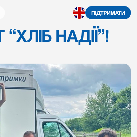
ПІДТРИМАТИ
ХЛІБ НАДІЇ”!