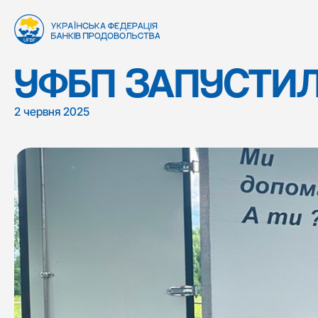
УФБП ЗАПУСТИЛА
2 червня 2025