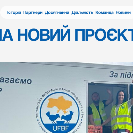
Історія
Партнери
Досягнення
Діяльність
Команда
Новини
 НОВИЙ ПРОЄКТ “